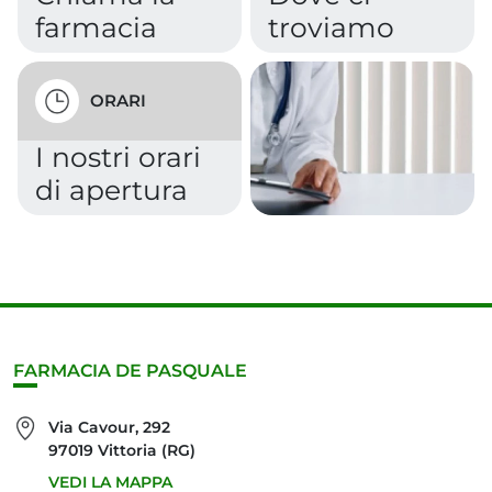
farmacia
troviamo
ORARI
I nostri orari
di apertura
FARMACIA DE PASQUALE
Via Cavour, 292
97019 Vittoria (RG)
VEDI LA MAPPA