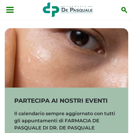
Salta al contenuto principale
Partecipa ai nostri eventi
PARTECIPA AI NOSTRI EVENTI
Il calendario sempre aggiornato con tutti
gli appuntamenti di FARMACIA DE
PASQUALE DI DR. DE PASQUALE