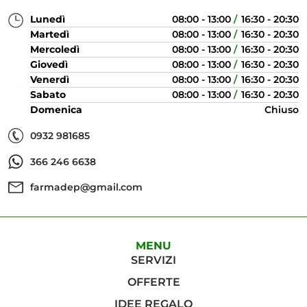
Lunedì
08:00 - 13:00
16:30 - 20:30
Martedì
08:00 - 13:00
16:30 - 20:30
Mercoledì
08:00 - 13:00
16:30 - 20:30
Giovedì
08:00 - 13:00
16:30 - 20:30
Venerdì
08:00 - 13:00
16:30 - 20:30
Sabato
08:00 - 13:00
16:30 - 20:30
Domenica
Chiuso
0932 981685
366 246 6638
farmadep@gmail.com
MENU
SERVIZI
OFFERTE
IDEE REGALO