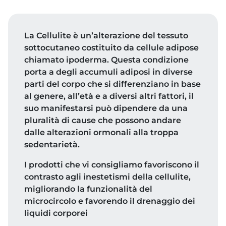
La Cellulite è un’alterazione del tessuto
sottocutaneo costituito da cellule adipose
chiamato ipoderma. Questa condizione
porta a degli accumuli adiposi in diverse
parti del corpo che si differenziano in base
al genere, all’età e a diversi altri fattori, il
suo manifestarsi può dipendere da una
pluralità di cause che possono andare
dalle alterazioni ormonali alla troppa
sedentarietà.
I prodotti che vi consigliamo favoriscono il
contrasto agli inestetismi della cellulite,
migliorando la funzionalità del
microcircolo e favorendo il drenaggio dei
liquidi corporei