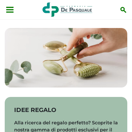
Salta al contenuto principale
IDEE REGALO
Alla ricerca del regalo perfetto? Scoprite la
nostra gamma di prodotti esclusivi per il