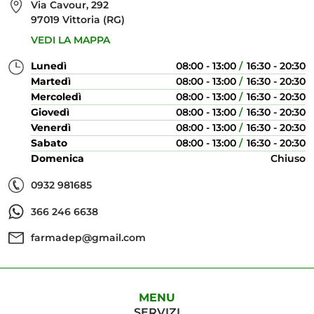
Via Cavour, 292
97019 Vittoria (RG)
VEDI LA MAPPA
Lunedì
08:00 - 13:00
16:30 - 20:30
Martedì
08:00 - 13:00
16:30 - 20:30
Mercoledì
08:00 - 13:00
16:30 - 20:30
Giovedì
08:00 - 13:00
16:30 - 20:30
Venerdì
08:00 - 13:00
16:30 - 20:30
Sabato
08:00 - 13:00
16:30 - 20:30
Domenica
Chiuso
0932 981685
366 246 6638
farmadep@gmail.com
MENU
SERVIZI